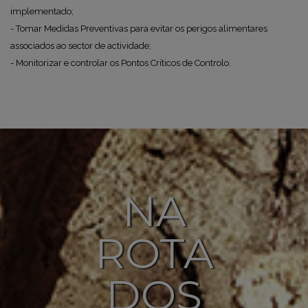
implementado;
- Tomar Medidas Preventivas para evitar os perigos alimentares
associados ao sector de actividade;
- Monitorizar e controlar os Pontos Críticos de Controlo.
NA
ROTA
DOS