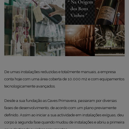
De umas instalações reduzidas e totalmente manuais, a empresa
conta hoje com uma área coberta de 10.000 m2 e com equipamentos
tecnologicamente avançados.
Desde a sua fundação as Caves Primavera, passaram por diversas
fases de desenvolvimento, de acordo com um plano previamente
definido. Assim ao iniciar a sua actividade em instalações exíguas, deu
corpo à segunda fase quando mudou de instalações e abriu a primeira